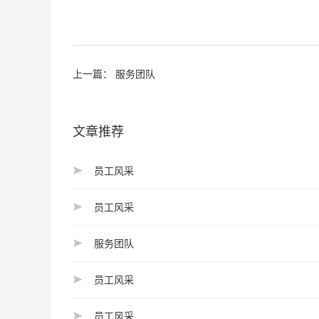
上一篇：
服务团队
文章推荐
员工风采
员工风采
服务团队
员工风采
员工风采