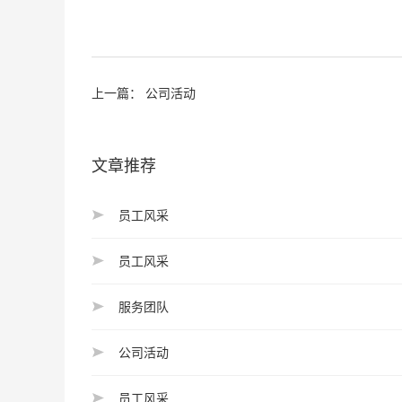
上一篇：
公司活动
文章推荐
员工风采
员工风采
服务团队
公司活动
员工风采