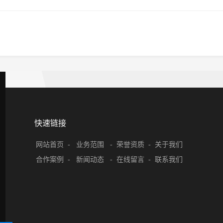
快速链接
网站首页
  -   
业务范围
   -  
荣誉资质
  -  
关于我们
合作案例
  -   
新闻动态
   -  
在线留言
  -  
联系我们