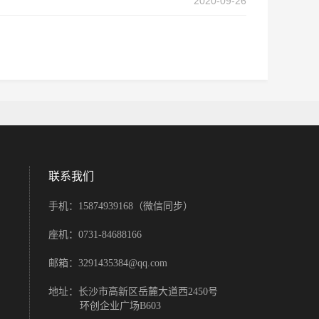
2020-09-26
联系我们
手机：15874939168
（微信同步）
座机：0731-84688166
邮箱：3291435384@qq.com
地址：长沙市高新区岳麓大道西2450号
           环创企业广场B603