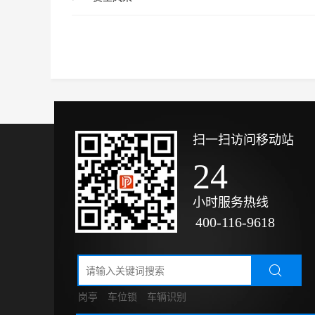
扫一扫访问移动站
24
小时服务热线
400-116
-9618
岗亭
车位锁
车辆识别