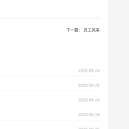
下一篇：
员工风采
2020-09-24
2020-09-26
2020-09-24
2020-09-24