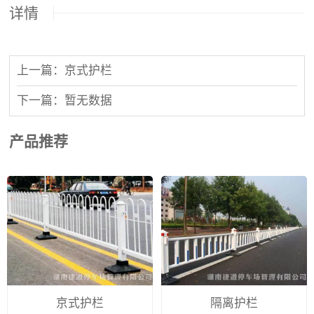
详情
上一篇：京式护栏
下一篇：暂无数据
产品推荐
京式护栏
隔离护栏