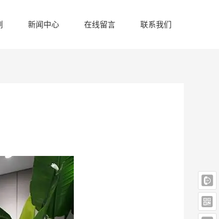
例
新闻中心
在线留言
联系我们