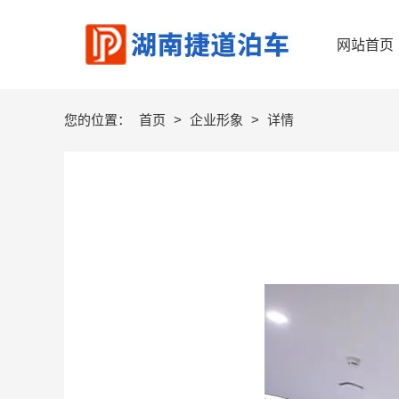
网站首页
您的位置：
首页
>
企业形象
>
详情