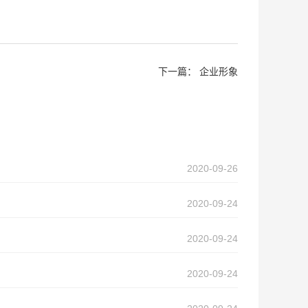
下一篇：
企业形象
2020-09-26
2020-09-24
2020-09-24
2020-09-24