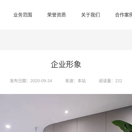
业务范围
荣誉资质
关于我们
合作案
企业形象
发布日期：2020-09-24
来源：本站
阅读量：222