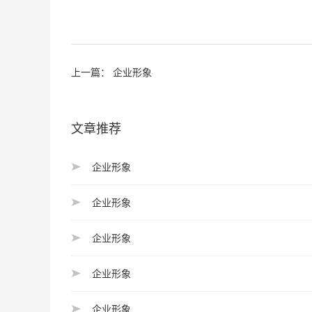
上一篇：
企业形象
文章推荐
企业形象
企业形象
企业形象
企业形象
企业形象