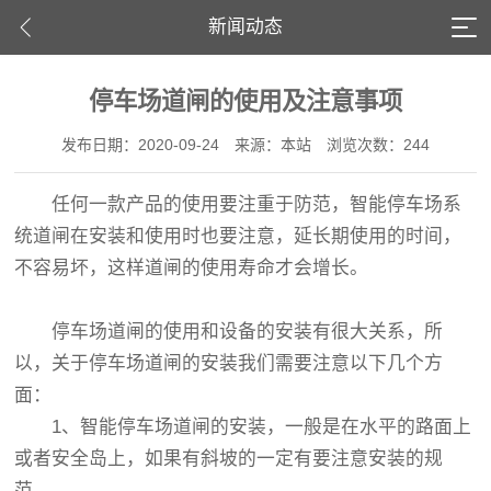
新闻动态
停车场道闸的使用及注意事项
发布日期：2020-09-24
来源：本站
浏览次数：244
任何一款产品的使用要注重于防范，智能停车场系
统道闸在安装和使用时也要注意，延长期使用的时间，
不容易坏，这样道闸的使用寿命才会增长。
停车场道闸的使用和设备的安装有很大关系，所
以，关于停车场道闸的安装我们需要注意以下几个方
面：
1、智能停车场道闸的安装，一般是在水平的路面上
或者安全岛上，如果有斜坡的一定有要注意安装的规
范。