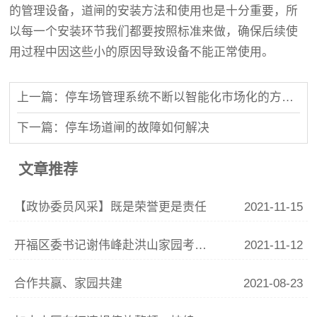
的管理设备，道闸的安装方法和使用也是十分重要，所
以每一个安装环节我们都要按照标准来做，确保后续使
用过程中因这些小的原因导致设备不能正常使用。
上一篇：停车场管理系统不断以智能化市场化的方向发展
下一篇：停车场道闸的故障如何解决
文章推荐
【政协委员风采】既是荣誉更是责任
2021-11-15
开福区委书记谢伟峰赴洪山家园考察调研
2021-11-12
合作共赢、家园共建
2021-08-23